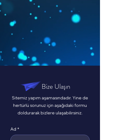
Bize Ulaşın
Sitemiz yapım aşamasındadır. Yine de
hertürlü sorunuz için aşağıdaki formu
doldurarak bizlere ulaşabilirsiniz.
Ad
*